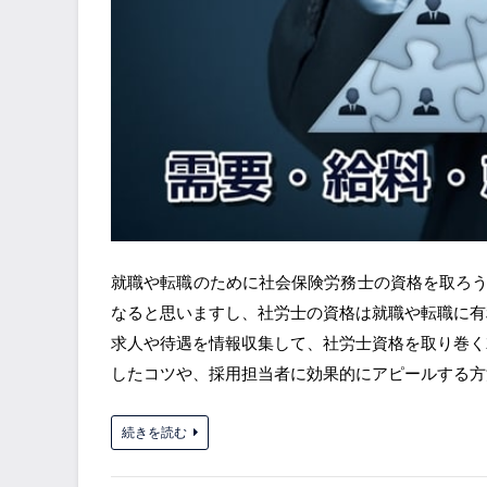
就職や転職のために社会保険労務士の資格を取ろ
なると思いますし、社労士の資格は就職や転職に有
求人や待遇を情報収集して、社労士資格を取り巻く
したコツや、採用担当者に効果的にアピールする方
続きを読む