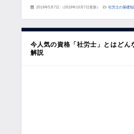
2019年5月7日
（
2019年10月7日更新
）
社労士の基礎知
今人気の資格「社労士」とはどん
解説