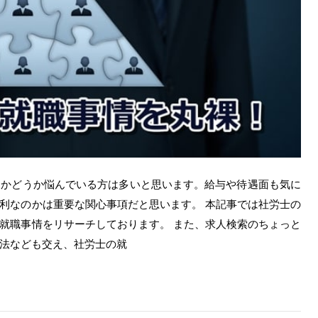
うかどうか悩んでいる方は多いと思います。給与や待遇面も気に
利なのかは重要な関心事項だと思います。 本記事では社労士の
就職事情をリサーチしております。 また、求人検索のちょっと
法なども交え、社労士の就