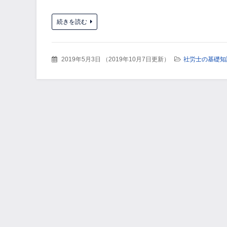
続きを読む
2019年5月3日
（
2019年10月7日更新
）
社労士の基礎知