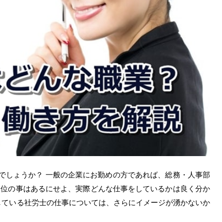
のでしょうか？ 一般の企業にお勤めの方であれば、総務・人事部
く位の事はあるにせよ、実際どんな仕事をしているかは良く分か
している社労士の仕事については、さらにイメージが湧かないか