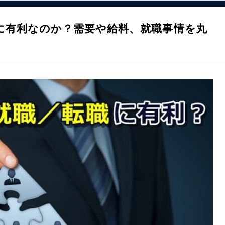
に有利なのか？需要や給料、就職事情を丸