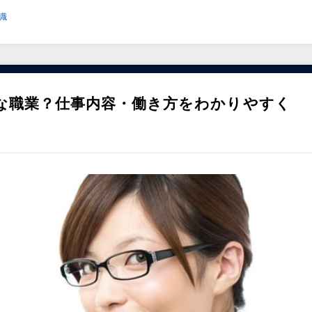
識
な職業？仕事内容・働き方をわかりやすく