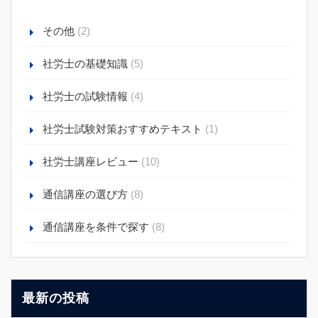
その他
(2)
社労士の基礎知識
(5)
社労士の試験情報
(4)
社労士試験対策おすすめテキスト
(1)
社労士講座レビュー
(10)
通信講座の選び方
(8)
通信講座を条件で探す
(8)
最新の投稿