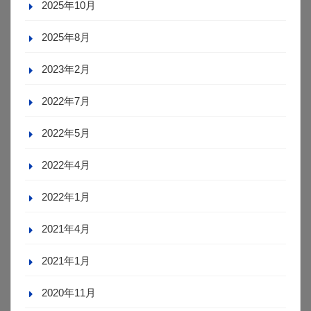
2025年10月
2025年8月
2023年2月
2022年7月
2022年5月
2022年4月
2022年1月
2021年4月
2021年1月
2020年11月