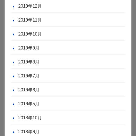
2019年12月
2019年11月
2019年10月
2019年9月
2019年8月
2019年7月
2019年6月
2019年5月
2018年10月
2018年9月