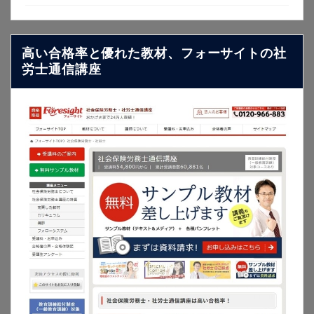
高い合格率と優れた教材、フォーサイトの社
労士通信講座