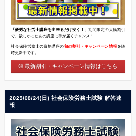
「優秀な社労士講座を出来るだけ安く！」
期間限定の大幅割引
で、欲しかったあの講座に手が届くチャンス！
社会保険労務士の資格講座の
旬の割引・キャンペーン情報
を随
時更新中です。
最新割引・キャンペーン情報はこちら
2025/08/24(日) 社会保険労務士試験 解答速
報