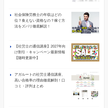
社会保険労務士の年収はどの
位？食えない資格なの？稼ぐ方
法をズバリ徹底解説！
【社労士の通信講座】2027年向
け割引・キャンペーン最新情報
【随時更新中】
アガルートの社労士通信講座、
高い合格率の理由徹底解剖！口
コミ・評判まとめ