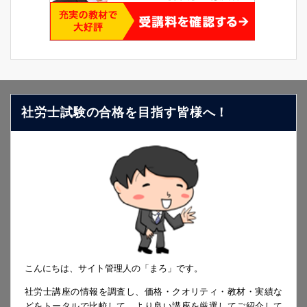
社労士試験の合格を目指す皆様へ！
こんにちは、サイト管理人の「まろ」です。
社労士講座の情報を調査し、価格・クオリティ・教材・実績な
どをトータルで比較して、より良い講座を厳選してご紹介して