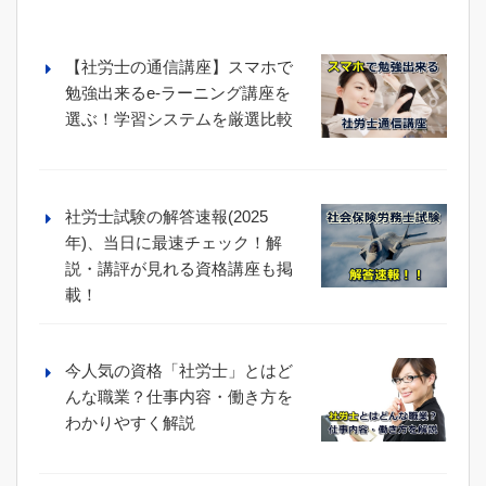
【社労士の通信講座】スマホで
勉強出来るe-ラーニング講座を
選ぶ！学習システムを厳選比較
社労士試験の解答速報(2025
年)、当日に最速チェック！解
説・講評が見れる資格講座も掲
載！
今人気の資格「社労士」とはど
んな職業？仕事内容・働き方を
わかりやすく解説