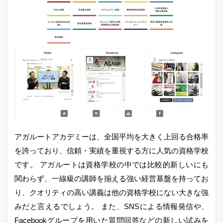
アガルートアカデミーは、全国平均を大きく上回る合格率
を誇っており、信頼・実績を重視する方に人気の資格学校
です。 アガルートは資格学校の中では比較的新しいにも
関わらず、一線級の講師を揃える強い経営基盤を持ってお
り、クオリティの高い講義は他の資格学校にない大きな強
みだと言えるでしょう。 また、SNSによる情報発信や、
Facebookグループを用いた質問回答などの新しい試みを