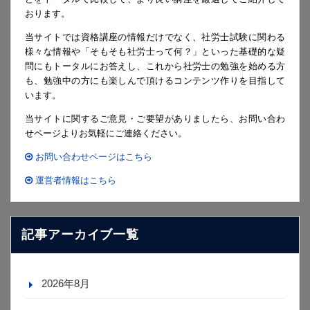
おります。
当サイトでは資格講座の情報だけでなく、社労士試験に関わる
様々な情報や「そもそも社労士って何？」といった基礎的な疑
問にもトータルにお答えし、これから社労士の勉強を始める方
も、勉強中の方にも楽しんで頂けるコンテンツ作りを目指して
います。
当サイトに関するご意見・ご要望がありましたら、お問い合わ
せページよりお気軽にご連絡ください。
お問い合わせページはこちら
運営者情報はこちら
記事アーカイブ一覧
2026年8月