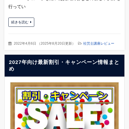
行ってい
続きを読む
2022年4月6日
（
2025年8月20日更新
）
社労士講座レビュー
2027年向け最新割引・キャンペーン情報まと
め