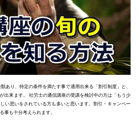
2種類あり、特定の条件を満たす事で適用出来る「割引制度」と、
が出来ます。 社労士の通信講座の受講を検討中の方は「もう少
悔しい思いをされている方も多いと思います。割引・キャンペー
る事も十分考えられます。