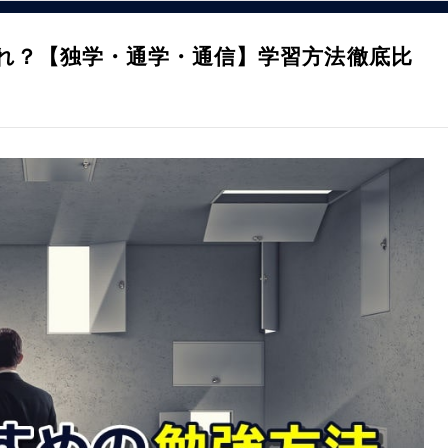
れ？【独学・通学・通信】学習方法徹底比