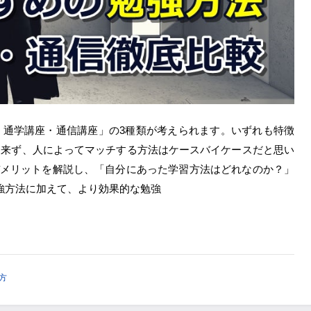
・通学講座・通信講座」の3種類が考えられます。いずれも特徴
出来ず、人によってマッチする方法はケースバイケースだと思い
デメリットを解説し、「自分にあった学習方法はどれなのか？」
強方法に加えて、より効果的な勉強
方