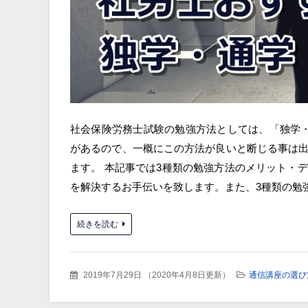
社会保険労務士試験の勉強方法としては、「独学
があるので、一概にこの方法が良いと断じる事は
ます。 本記事では3種類の勉強方法のメリット・
を解決するお手伝いを致します。また、3種類の勉
続きを読む
2019年7月29日
（
2020年4月8日更新
）
通信講座の選び