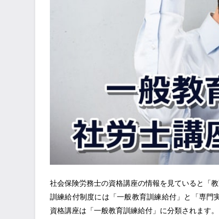
社会保険労務士の資格講座の情報を見ていると「教
訓練給付制度には「一般教育訓練給付」と「専門
資格講座は「一般教育訓練給付」に分類されます。