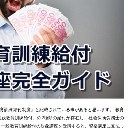
育訓練給付制度」と記載されている事があると思います。 教育
実践教育訓練給付」の2種類の給付が存在し、社会保険労務士の
 一般教育訓練給付の対象講座を受講すると、資格講座に支払っ