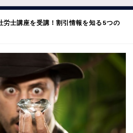
社労士講座を受講！割引情報を知る5つの