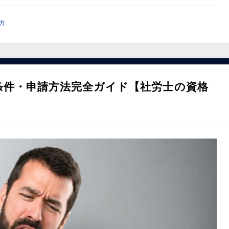
方
条件・申請方法完全ガイド【社労士の資格