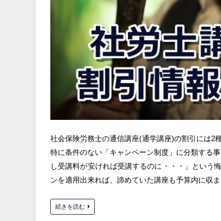
社会保険労務士の通信講座(通学講座)の割引には
特に条件のない「キャンペーン制度」に分類する事
し受講料が安ければ受講するのに・・・」という
ンを適用出来れば、諦めていた講座も予算内に収ま
続きを読む