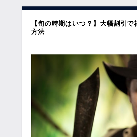
【旬の時期はいつ？】大幅割引で
方法