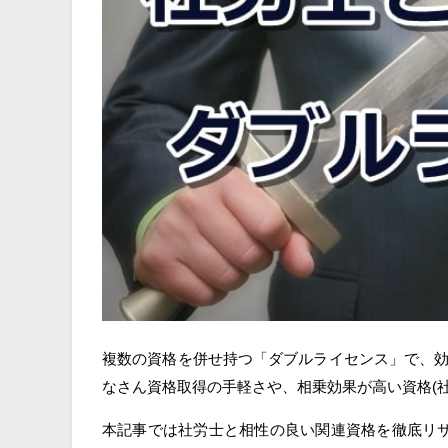
複数の資格を併せ持つ「ダブルライセンス」で、
なさん資格取得の手軽さや、相乗効果が高い資格(
本記事では社労士と相性の良い関連資格を徹底リ