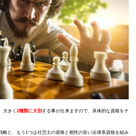
、大きく
2種類に大別
する事が出来ますので、具体的な資格をチ
戦略と、もう1つは社労士の資格と相性の良い法律系資格を組み