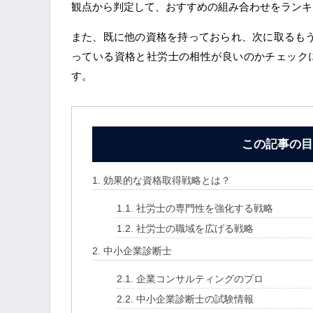
観点から判定して、おすすめの組み合わせをランキ
また、既に他の資格を持っておられ、次に取るもう
っている資格と社労士の相性が良いのかチェック
す。
この記事の目
1.
効果的な資格取得戦略とは？
1.1.
社労士の専門性を強化する戦略
1.2.
社労士の職域を広げる戦略
2.
中小企業診断士
2.1.
企業コンサルティングのプロ
2.2.
中小企業診断士の試験情報