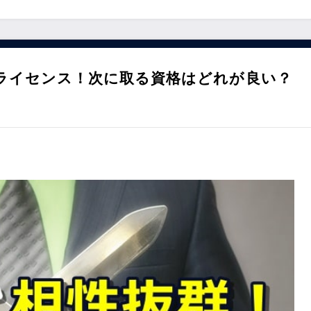
ライセンス！次に取る資格はどれが良い？