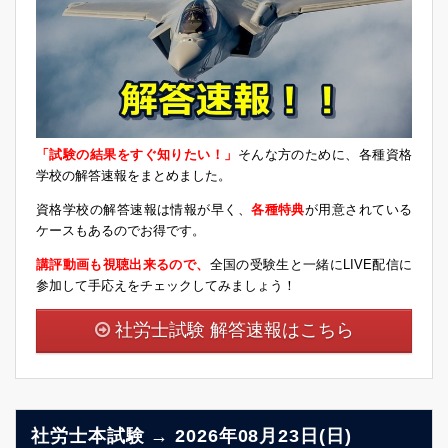
「試験の結果をすぐ知りたい！」
そんな方のために、各種資格
学校の解答速報をまとめました。
資格学校の解答速報は情報が早く、
各種特典
が用意されている
ケースもあるのでお得です。
講評動画も視聴出来るので、
全国の受験生と一緒にLIVE配信に
参加して手応えをチェックしてみましょう！
社労士試験 解答速報はこちら
社労士本試験 → 2026年08月23日(日)