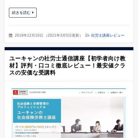
続きを読む
2019年12月10日
（
2021年3月5日更新
）
社労士講座レビュー
ユーキャンの社労士通信講座【初学者向け教
材】評判・口コミ徹底レビュー！最安値クラ
スの安価な受講料