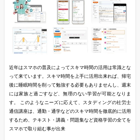
近年はスマホの普及によってスキマ時間の活用は常識とな
って来ています。スキマ時間を上手に活用出来れば、帰宅
後に睡眠時間を削って勉強する必要もありませんし、週末
には家族と過ごすなど、無理のない学習が可能となりま
す。 このようなニーズに応えて、スタディングの社労士
通信講座は、通勤・通学などのスキマ時間を徹底的に活用
するため、テキスト・講義・問題集など資格学習の全てを
スマホで取り組む事が出来