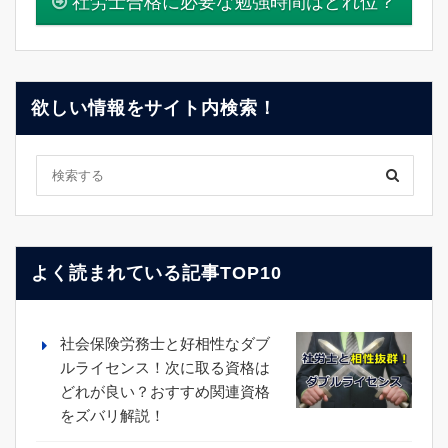
社労士合格に必要な勉強時間はどれ位？
欲しい情報をサイト内検索！
よく読まれている記事TOP10
社会保険労務士と好相性なダブ
ルライセンス！次に取る資格は
どれが良い？おすすめ関連資格
をズバリ解説！