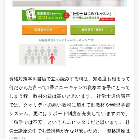
資格対策本を書店で立ち読みする時は、知名度も相まって
何だかんだ言って1番にユーキャンの資格本を手にとって
しまう程、教材の質は高いと思います。 社労士通信講座
では、クオリティの高い教材に加えて副教材やWEB学習
システム、更にはサポート制度が充実していますので、
「独学では不安」という方にピッタリだと思います。 社
労士講座の中でも受講料がかなり安いため、「資格講座は