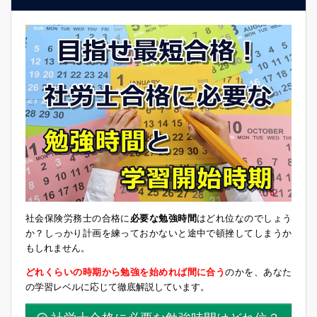
社会保険労務士の合格に
必要な勉強時間
はどれ位なのでしょう
か？しっかり計画を練っておかないと途中で頓挫してしまうか
もしれません。
どれくらいの時期から勉強を始めれば間に合う
のかを、あなた
の学習レベルに応じて徹底解説しています。