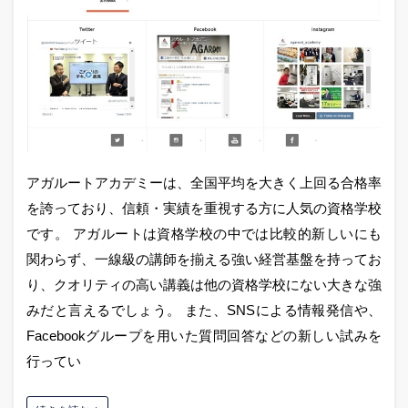
アガルートアカデミーは、全国平均を大きく上回る合格率
を誇っており、信頼・実績を重視する方に人気の資格学校
です。 アガルートは資格学校の中では比較的新しいにも
関わらず、一線級の講師を揃える強い経営基盤を持ってお
り、クオリティの高い講義は他の資格学校にない大きな強
みだと言えるでしょう。 また、SNSによる情報発信や、
Facebookグループを用いた質問回答などの新しい試みを
行ってい