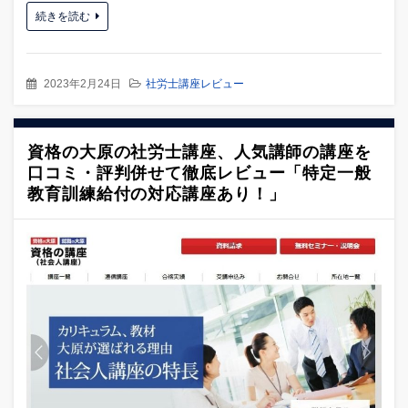
続きを読む
2023年2月24日
社労士講座レビュー
資格の大原の社労士講座、人気講師の講座を
口コミ・評判併せて徹底レビュー「特定一般
教育訓練給付の対応講座あり！」