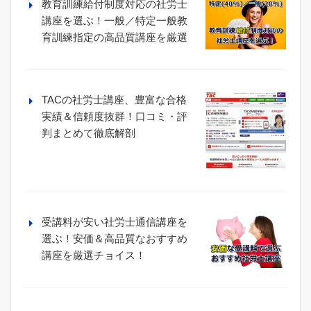
教育訓練給付制度対応の社労士
講座を選ぶ！一般／特定一般教
育訓練指定の高品質講座を厳選
TACの社労士講座、豊富な合格
実績＆信頼度抜群！口コミ・評
判まとめて徹底解剖
受講料が安い社労士通信講座を
選ぶ！安価＆高品質なおすすめ
講座を厳選チョイス！