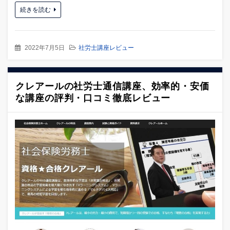
続きを読む
2022年7月5日
社労士講座レビュー
クレアールの社労士通信講座、効率的・安価
な講座の評判・口コミ徹底レビュー