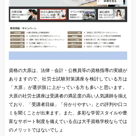
資格の大原は、法律・会計・公務員等の資格指導の実績が
ありますので、社労士試験対策講座を検討している方は
「大原」が選択肢に上がっている方も多いと思います。
大原の社労士講座は受講者の満足度の高い人気講師を揃え
ており、「受講者目線」「分かりやすい」との評判や口コ
ミを聞くことが出来ます。また、多彩な学習スタイルや豊
富なサポート制度を備えている点は大手資格学校ならでは
のメリットではないでしょ