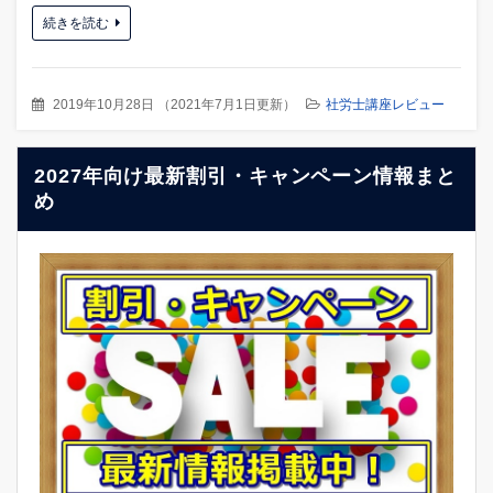
続きを読む
2019年10月28日
（
2021年7月1日更新
）
社労士講座レビュー
2027年向け最新割引・キャンペーン情報まと
め