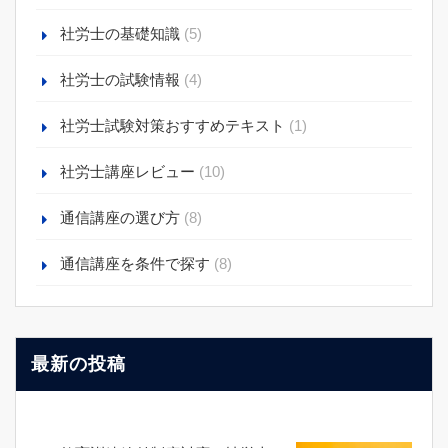
社労士の基礎知識
(5)
社労士の試験情報
(4)
社労士試験対策おすすめテキスト
(1)
社労士講座レビュー
(10)
通信講座の選び方
(8)
通信講座を条件で探す
(8)
最新の投稿