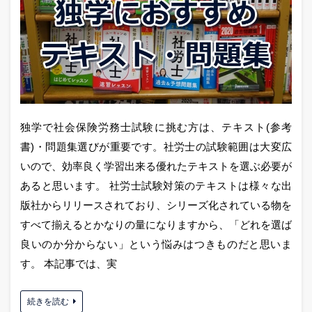
独学で社会保険労務士試験に挑む方は、テキスト(参考
書)・問題集選びが重要です。社労士の試験範囲は大変広
いので、効率良く学習出来る優れたテキストを選ぶ必要が
あると思います。 社労士試験対策のテキストは様々な出
版社からリリースされており、シリーズ化されている物を
すべて揃えるとかなりの量になりますから、「どれを選ば
良いのか分からない」という悩みはつきものだと思いま
す。 本記事では、実
続きを読む