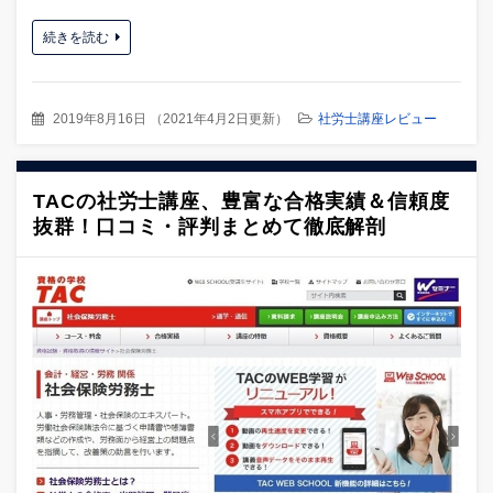
続きを読む
2019年8月16日
（
2021年4月2日更新
）
社労士講座レビュー
TACの社労士講座、豊富な合格実績＆信頼度
抜群！口コミ・評判まとめて徹底解剖