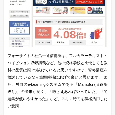
フォーサイトの社労士通信講座は、フルカラーテキスト・
ハイビジョン収録講義など、他の資格学校と比較しても教
材の品質は頭1つ抜けていると思いますので、資格講座を
検討しているなら筆頭候補にあげて良いと思います。 ま
た、独自のe-Learningシステムである「ManaBun(旧道場
破り)」の出来が良く、「暇さえあればやっていた」「問
題集が使いやすかった」など、スキマ時間を積極活用した
い受講