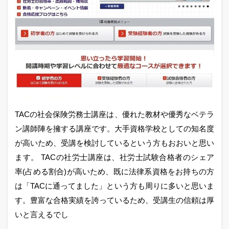
TACの社会保険労務士講座は、優れた教材や優秀なベテラ
ン講師陣を擁する講座です。大手資格学校としての知名度
が高いため、受講を検討しているという方もおおいと思い
ます。 TACの社労士講座は、社労士試験合格者のシェア
率(占める割合)が高いため、既に法律系資格をお持ちの方
は「TACに通ってました」という方も周りに多いと思いま
す。豊富な合格実績を誇っているため、受講生の信頼は厚
いと言えるでし