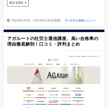
続きを読む
2023年2月9日
（
2023年12月5日更新
）
社労士講座レビュー
アガルートの社労士通信講座、高い合格率の
理由徹底解剖！口コミ・評判まとめ