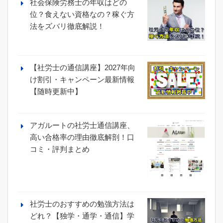
社会保険労務士の年収はどの
位？食えない資格なの？稼ぐ方
法をズバリ徹底解説！
【社労士の通信講座】2027年向
け割引・キャンペーン最新情報
【随時更新中】
アガルートの社労士通信講座、
高い合格率の理由徹底解剖！口
コミ・評判まとめ
社労士のおすすめの勉強方法は
どれ？【独学・通学・通信】学