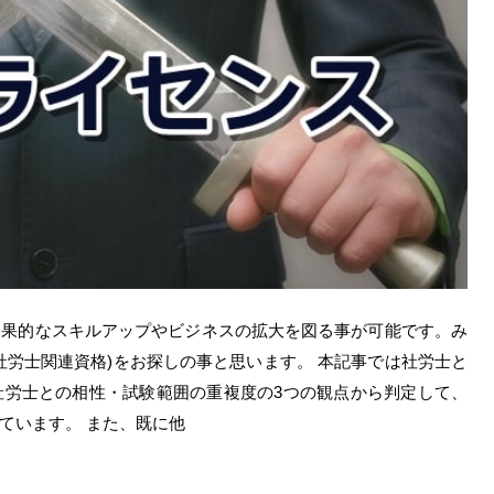
効果的なスキルアップやビジネスの拡大を図る事が可能です。み
社労士関連資格)をお探しの事と思います。 本記事では社労士と
社労士との相性・試験範囲の重複度の3つの観点から判定して、
ています。 また、既に他