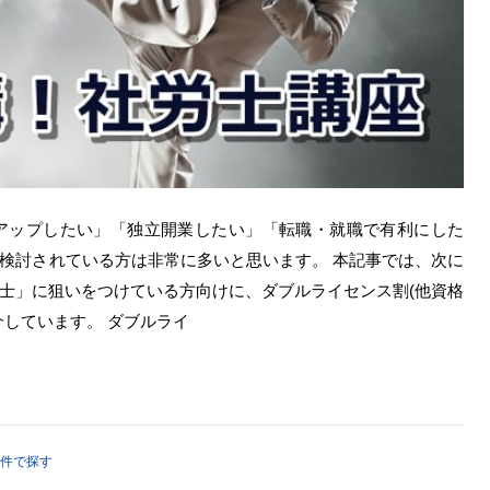
アップしたい」「独立開業したい」「転職・就職で有利にした
検討されている方は非常に多いと思います。 本記事では、次に
士」に狙いをつけている方向けに、ダブルライセンス割(他資格
しています。 ダブルライ
件で探す