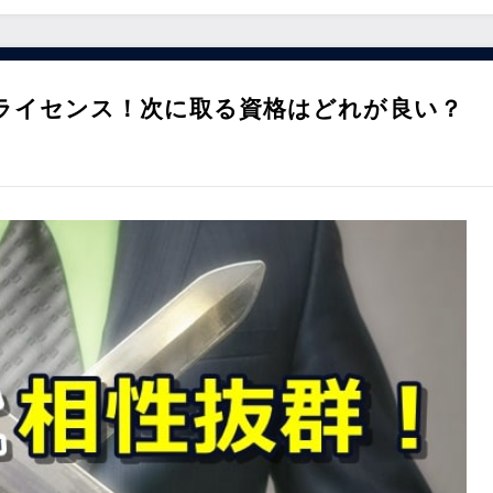
ライセンス！次に取る資格はどれが良い？