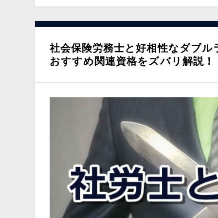
社会保険労務士と好相性なダブル
おすすめ関連資格をズバリ解説！