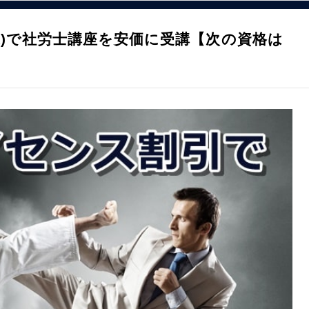
)で社労士講座を安価に受講【次の資格は