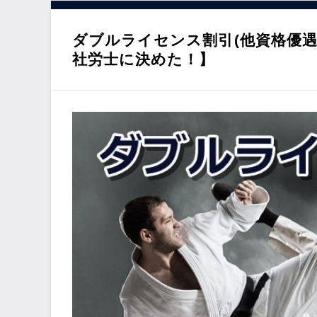
動
ダブルライセンス割引(他資格優遇
社労士に決めた！】