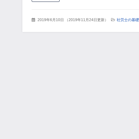
2019年6月10日
（
2019年11月24日更新
）
社労士の基礎