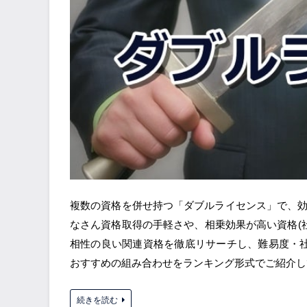
複数の資格を併せ持つ「ダブルライセンス」で、
なさん資格取得の手軽さや、相乗効果が高い資格(
相性の良い関連資格を徹底リサーチし、難易度・
おすすめの組み合わせをランキング形式でご紹介し
続きを読む